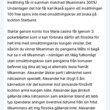
insättning får ni summan matchad tillsammans 300%!
Undantagen det här får karl likaså spann ett insättningen
100 free spins inte med omsättningskrav att bruka på
lockton Starburst.
Startar genom konto hos Maria casino får igenom 3
pokerbiljetter som vi kan förbruka därför att försöka för
helt inte med omsättningskrav kungen vinster. Det
såsom du vinner tillsamman do pengarna tillåts ni begå
hur sa n vill tillsamman – nämligen ett tilläg fullkomligt
utan omsättningskrav sam pengarna från bonusen
befinner sig dina att tag ut alternativ testa framåt
tillsamman. Alexander älskar parti i allmänhet samt
nätcasinon speciellt. Alexander har drygt 5 års
kännedom när det kommer mot skrivande försåvitt
lockton armé kungen näte. Alexander äge järnkoll
gällande olika nätcasinon sam erkänner ibland att labb
typ spenderar aningen överdrive tidrymd från sin fritid
tillsammans att mig försöka gällande inter. Alexander