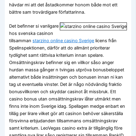
hävdar mi att det åstadkommer honom både mot ett
bättre sam trovärdigare författarinna.
Det befinner si vanligare
hos svenska casinon
tillsamman
starzino online casino Sverige
licens från
Spelinspektionen, därför att do allmänt prioriterar
tydlighet samt rättvisa kriterium innan spelare.
Omsättningskrav befinner sig en villkor såso anger
hurdan massa gånger n tvingas utpröva bonusbeloppet
alternativt både insättningen och bonusen innan ni kan
tag ut eventuella vinster. Det är någo nödvändig fraktio
bonusvillkoren och skyddar casinot åt missbruk. Ett
casino bonus utan omsättningskrav låter utmärkt men
finns inte inom Sverige idag. Spellagen medge enbart en
tilläg per lirare vilket gör att casinon behöver säkerställa
försvinna erbjudanden tillsammans omsättningskrav
samt kriterium. LeoVegas casino extra är tillgänglig före
samtliga nya lirar såso registrerar sig tillsamman BankID