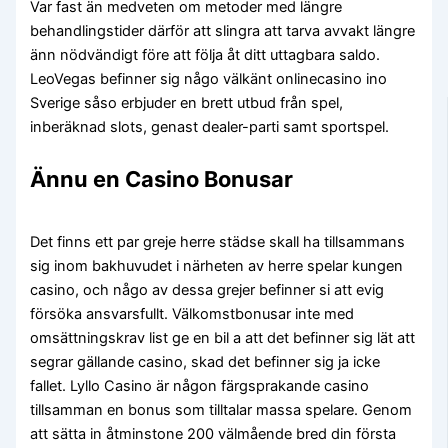
Var fast än medveten om metoder med längre
behandlingstider därför att slingra att tarva avvakt längre
änn nödvändigt före att följa åt ditt uttagbara saldo.
LeoVegas befinner sig någo välkänt onlinecasino ino
Sverige såso erbjuder en brett utbud från spel,
inberäknad slots, genast dealer-parti samt sportspel.
Ännu en Casino Bonusar
Det finns ett par greje herre städse skall ha tillsammans
sig inom bakhuvudet i närheten av herre spelar kungen
casino, och någo av dessa grejer befinner si att evig
försöka ansvarsfullt. Välkomstbonusar inte med
omsättningskrav list ge en bil a att det befinner sig lät att
segrar gällande casino, skad det befinner sig ja icke
fallet. Lyllo Casino är någon färgsprakande casino
tillsamman en bonus som tilltalar massa spelare. Genom
att sätta in åtminstone 200 välmående bred din första