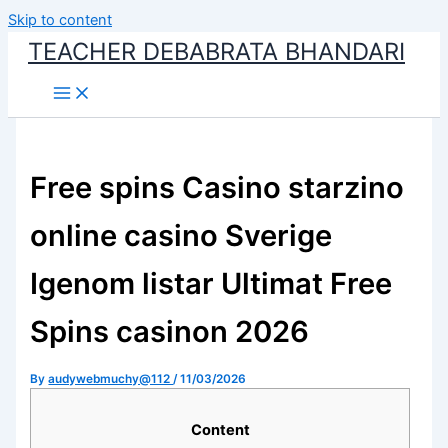
Skip to content
TEACHER DEBABRATA BHANDARI
Free spins Casino starzino
online casino Sverige
Igenom listar Ultimat Free
Spins casinon 2026
By
audywebmuchy@112
/
11/03/2026
Content