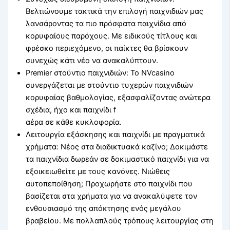
Βελτιώνουμε τακτικά την επιλογή παιχνιδιών μας
λανσάροντας τα πιο πρόσφατα παιχνίδια από
κορυφαίους παρόχους. Με ειδικούς τίτλους και
φρέσκο ​​περιεχόμενο, οι παίκτες θα βρίσκουν
συνεχώς κάτι νέο να ανακαλύπτουν.
Premier στούντιο παιχνιδιών: Το NVcasino
συνεργάζεται με στούντιο τυχερών παιχνιδιών
κορυφαίας βαθμολογίας, εξασφαλίζοντας ανώτερα
σχέδια, ήχο και παιχνίδι f
αέρα σε κάθε κυκλοφορία.
Λειτουργία εξάσκησης και παιχνίδι με πραγματικά
χρήματα: Νέος στα διαδικτυακά καζίνο; Δοκιμάστε
τα παιχνίδια δωρεάν σε δοκιμαστικό παιχνίδι για να
εξοικειωθείτε με τους κανόνες. Νιώθεις
αυτοπεποίθηση; Προχωρήστε στο παιχνίδι που
βασίζεται στα χρήματα για να ανακαλύψετε τον
ενθουσιασμό της απόκτησης ενός μεγάλου
βραβείου. Με πολλαπλούς τρόπους λειτουργίας στη