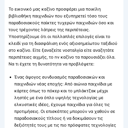
Το εικονικό μας καζίνο προσφέρει μια ποικίλη
βιβλιοθήκη παιχνιδιών που εξυπηρετεί τόσο τους
παραδοσιακούς παίκτες τυχερών παιχνιδιών όσο και
τους τρέχοντες λάτρεις της περιπέτειας.
Υποστηρίζουμε ότι οι πολλαπλές επιλογές είναι το
κλειδί για τη διασφάλιση ενός αξιοσημείωτου ταξιδιού
στο καζίνο. Είτε ξαναζείτε νοσταλγία είτε αναζητάτε
περιπέτειες αιχμής, το nv καζίνο τα παρουσιάζει όλα.
Να τι έχετε τη δυνατότητα να προβλέψετε:
Ένας άψογος συνδυασμός παραδοσιακών και
παιχνιδιών νέας εποχής: Από αιώνια παιχνίδια με
κάρτες όπως το πόκερ και το μπλάκτζακ μέχρι
ληστές με ένα όπλο υψηλής τεχνολογίας με
ελκυστικές ιδέες, έχουμε παιχνίδια για όλες τις
προτιμήσεις. Οι επισκέπτες μπορούν να χαθούν σε
παραδοσιακούς τίτλους ή να δοκιμάσουν τις
δεξιότητές τους με τις πιο πρόσφατες τεχνολογίες