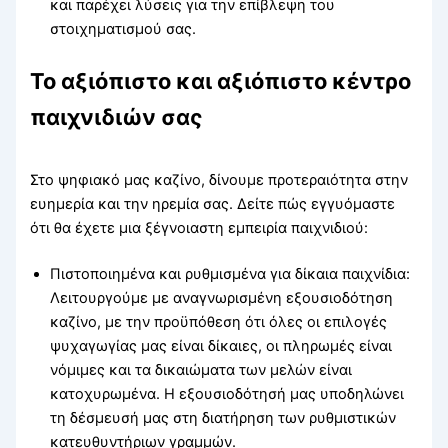
και παρέχει λύσεις για την επίβλεψη του
στοιχηματισμού σας.
Το αξιόπιστο και αξιόπιστο κέντρο
παιχνιδιών σας
Στο ψηφιακό μας καζίνο, δίνουμε προτεραιότητα στην
ευημερία και την ηρεμία σας. Δείτε πώς εγγυόμαστε
ότι θα έχετε μια ξέγνοιαστη εμπειρία παιχνιδιού:
Πιστοποιημένα και ρυθμισμένα για δίκαια παιχνίδια:
Λειτουργούμε με αναγνωρισμένη εξουσιοδότηση
καζίνο, με την προϋπόθεση ότι όλες οι επιλογές
ψυχαγωγίας μας είναι δίκαιες, οι πληρωμές είναι
νόμιμες και τα δικαιώματα των μελών είναι
κατοχυρωμένα. Η εξουσιοδότησή μας υποδηλώνει
τη δέσμευσή μας στη διατήρηση των ρυθμιστικών
κατευθυντήριων γραμμών.