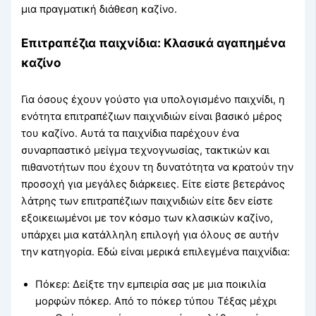
μια πραγματική διάθεση καζίνο.
Επιτραπέζια παιχνίδια: Κλασικά αγαπημένα
καζίνο
Για όσους έχουν γούστο για υπολογισμένο παιχνίδι, η
ενότητα επιτραπέζιων παιχνιδιών είναι βασικό μέρος
του καζίνο. Αυτά τα παιχνίδια παρέχουν ένα
συναρπαστικό μείγμα τεχνογνωσίας, τακτικών και
πιθανοτήτων που έχουν τη δυνατότητα να κρατούν την
προσοχή για μεγάλες διάρκειες. Είτε είστε βετεράνος
λάτρης των επιτραπέζιων παιχνιδιών είτε δεν είστε
εξοικειωμένοι με τον κόσμο των κλασικών καζίνο,
υπάρχει μια κατάλληλη επιλογή για όλους σε αυτήν
την κατηγορία. Εδώ είναι μερικά επιλεγμένα παιχνίδια:
Πόκερ: Δείξτε την εμπειρία σας με μια ποικιλία
μορφών πόκερ. Από το πόκερ τύπου Τέξας μέχρι