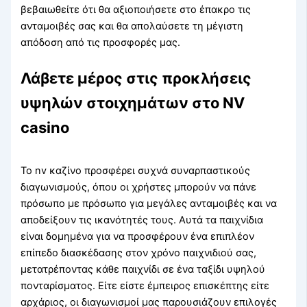
βεβαιωθείτε ότι θα αξιοποιήσετε στο έπακρο τις
ανταμοιβές σας και θα απολαύσετε τη μέγιστη
απόδοση από τις προσφορές μας.
Λάβετε μέρος στις προκλήσεις
υψηλών στοιχημάτων στο NV
casino
Το nv καζίνο προσφέρει συχνά συναρπαστικούς
διαγωνισμούς, όπου οι χρήστες μπορούν να πάνε
πρόσωπο με πρόσωπο για μεγάλες ανταμοιβές και να
αποδείξουν τις ικανότητές τους. Αυτά τα παιχνίδια
είναι δομημένα για να προσφέρουν ένα επιπλέον
επίπεδο διασκέδασης στον χρόνο παιχνιδιού σας,
μετατρέποντας κάθε παιχνίδι σε ένα ταξίδι υψηλού
πονταρίσματος. Είτε είστε έμπειρος επισκέπτης είτε
αρχάριος, οι διαγωνισμοί μας παρουσιάζουν επιλογές