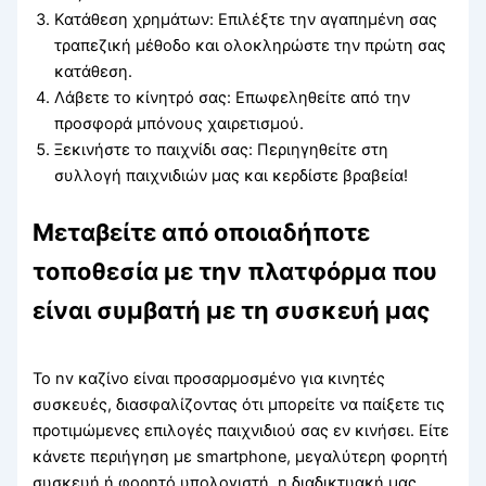
Κατάθεση χρημάτων: Επιλέξτε την αγαπημένη σας
τραπεζική μέθοδο και ολοκληρώστε την πρώτη σας
κατάθεση.
Λάβετε το κίνητρό σας: Επωφεληθείτε από την
προσφορά μπόνους χαιρετισμού.
Ξεκινήστε το παιχνίδι σας: Περιηγηθείτε στη
συλλογή παιχνιδιών μας και κερδίστε βραβεία!
Μεταβείτε από οποιαδήποτε
τοποθεσία με την πλατφόρμα που
είναι συμβατή με τη συσκευή μας
Το nv καζίνο είναι προσαρμοσμένο για κινητές
συσκευές, διασφαλίζοντας ότι μπορείτε να παίξετε τις
προτιμώμενες επιλογές παιχνιδιού σας εν κινήσει. Είτε
κάνετε περιήγηση με smartphone, μεγαλύτερη φορητή
συσκευή ή φορητό υπολογιστή, η διαδικτυακή μας