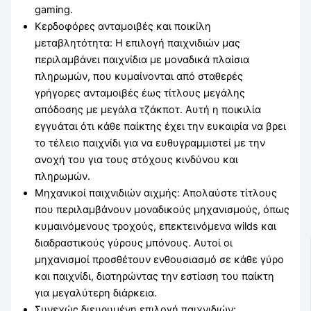
gaming.
Κερδοφόρες ανταμοιβές και ποικίλη
μεταβλητότητα: Η επιλογή παιχνιδιών μας
περιλαμβάνει παιχνίδια με μοναδικά πλαίσια
πληρωμών, που κυμαίνονται από σταθερές
γρήγορες ανταμοιβές έως τίτλους μεγάλης
απόδοσης με μεγάλα τζάκποτ. Αυτή η ποικιλία
εγγυάται ότι κάθε παίκτης έχει την ευκαιρία να βρει
το τέλειο παιχνίδι για να ευθυγραμμιστεί με την
ανοχή του για τους στόχους κινδύνου και
πληρωμών.
Μηχανικοί παιχνιδιών αιχμής: Απολαύστε τίτλους
που περιλαμβάνουν μοναδικούς μηχανισμούς, όπως
κυμαινόμενους τροχούς, επεκτεινόμενα wilds και
διαδραστικούς γύρους μπόνους. Αυτοί οι
μηχανισμοί προσθέτουν ενθουσιασμό σε κάθε γύρο
και παιχνίδι, διατηρώντας την εστίαση του παίκτη
για μεγαλύτερη διάρκεια.
Συνεχώς διευρυμένη επιλογή παιχνιδιών: