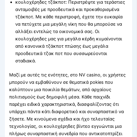
κουλοχέρηδες τζάκποτ: Περιστρέψτε για τεράστιες
ανταμοιβές με προοδευτικά και προκαθορισμένα
τζάκποτ. Με κάθε περιστροφή, έχετε την ευκαιρία
να πετύχετε μια μεγάλη νίκη που θα μπορούσε να
αλλάξει εντελώς τα οικονομικά σας. Οι
κουλοχέρηδες μας για μεγάλα κέρδη κυμαίνονται
από κανονικά τζάκποτ πτώσης έως μεγάλα
προοδευτικά τζακ ποτ που συσσωρεύονται
σταδιακά.
Μαζί με αυτές τις ενότητες, στο NV casino, οι χρήστες
μπορούν να εμβαθύνουν σε θεματικά pokies που
καλύπτουν μια ποικιλία θεμάτων, από αρχαίους
πολιτισμούς έως δημοφιλή μέσα. Κάθε παιχνίδι
παρέχει ειδικά χαρακτηριστικά, διασφαλίζοντας ότι
υπάρχει πάντα κάτι διαφορετικό και συναρπαστικό να
ζήσετε. Με κινούμενα σχέδια και ήχο τελευταίας
τεχνολογίας, οι κουλοχέρηδες βίντεο εγγυώνται μια
πλήρως συναρπαστική συνεδρία που αντικατοπτρίζει