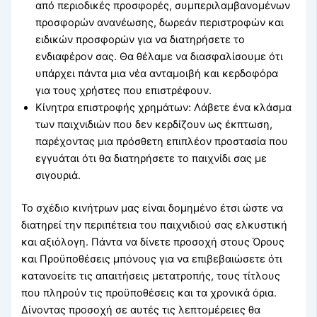
από περιοδικές προσφορές, συμπεριλαμβανομένων
προσφορών ανανέωσης, δωρεάν περιστροφών και
ειδικών προσφορών για να διατηρήσετε το
ενδιαφέρον σας. Θα θέλαμε να διασφαλίσουμε ότι
υπάρχει πάντα μια νέα ανταμοιβή και κερδοφόρα
για τους χρήστες που επιστρέφουν.
Κίνητρα επιστροφής χρημάτων: Λάβετε ένα κλάσμα
των παιχνιδιών που δεν κερδίζουν ως έκπτωση,
παρέχοντας μια πρόσθετη επιπλέον προστασία που
εγγυάται ότι θα διατηρήσετε το παιχνίδι σας με
σιγουριά.
Το σχέδιο κινήτρων μας είναι δομημένο έτσι ώστε να
διατηρεί την περιπέτεια του παιχνιδιού σας ελκυστική
και αξιόλογη. Πάντα να δίνετε προσοχή στους Όρους
και Προϋποθέσεις μπόνους για να επιβεβαιώσετε ότι
κατανοείτε τις απαιτήσεις μετατροπής, τους τίτλους
που πληρούν τις προϋποθέσεις και τα χρονικά όρια.
Δίνοντας προσοχή σε αυτές τις λεπτομέρειες θα