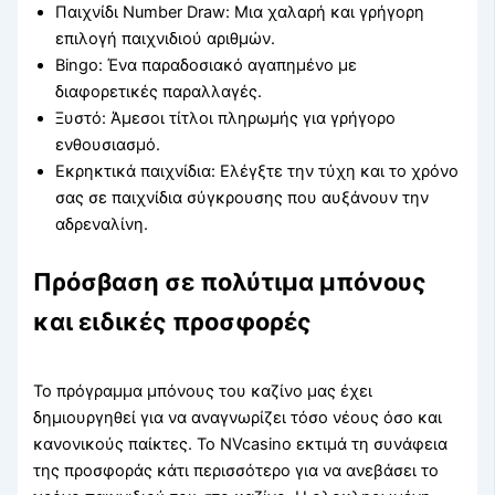
Παιχνίδι Number Draw: Μια χαλαρή και γρήγορη
επιλογή παιχνιδιού αριθμών.
Bingo: Ένα παραδοσιακό αγαπημένο με
διαφορετικές παραλλαγές.
Ξυστό: Άμεσοι τίτλοι πληρωμής για γρήγορο
ενθουσιασμό.
Εκρηκτικά παιχνίδια: Ελέγξτε την τύχη και το χρόνο
σας σε παιχνίδια σύγκρουσης που αυξάνουν την
αδρεναλίνη.
Πρόσβαση σε πολύτιμα μπόνους
και ειδικές προσφορές
Το πρόγραμμα μπόνους του καζίνο μας έχει
δημιουργηθεί για να αναγνωρίζει τόσο νέους όσο και
κανονικούς παίκτες. Το NVcasino εκτιμά τη συνάφεια
της προσφοράς κάτι περισσότερο για να ανεβάσει το