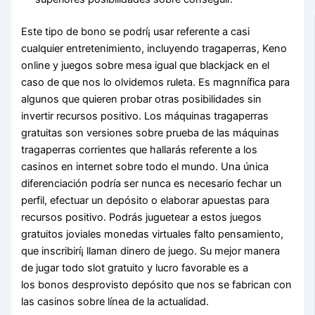
Este tipo de bono se podrí¡ usar referente a casi
cualquier entretenimiento, incluyendo tragaperras, Keno
online y juegos sobre mesa igual que blackjack en el
caso de que nos lo olvidemos ruleta. Es magnnífica para
algunos que quieren probar otras posibilidades sin
invertir recursos positivo. Los máquinas tragaperras
gratuitas son versiones sobre prueba de las máquinas
tragaperras corrientes que hallarás referente a los
casinos en internet sobre todo el mundo. Una única
diferenciación podrí­a ser nunca es necesario fechar un
perfil, efectuar un depósito o elaborar apuestas para
recursos positivo. Podrás juguetear a estos juegos
gratuitos joviales monedas virtuales falto pensamiento,
que inscribirí¡ llaman dinero de juego. Su mejor manera
de jugar todo slot gratuito y lucro favorable es a
los bonos desprovisto depósito que nos se fabrican con
las casinos sobre línea de la actualidad.