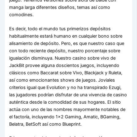
juego. Tenemos versiones sobre slots de balde con
manga larga diferentes diseños, temas así­ como
comodines.
Es decir, todo el mundo tus primerizos depósitos
habitualmente estará humano en cualquier bono sobre
alisamiento de depósito. Pero, es que nuestro caso que
con todo reciente depósito, nuestro porcentaje sobre
igualación disminuya. Nuestro casino sobre vivo de
JackBit provee alguna doscientos juegos, incluyendo
clásicos como Baccarat sobre Vivo, Blackjack y Ruleta,
así como emocionantes shows de juegos. Joviales
criterios igual que Evolution y no ha transpirado Ezugi,
las jugadores podrían disfrutar de una vivencia de casino
auténtica desde la comodidad de sus hogares. El sitio
actúa con uno de las nombres mayormente notables de
el factoría, incluyendo 1×2 Gaming, Amatic, BGaming,
Belatra, BetSoft así­ como Blueprint.