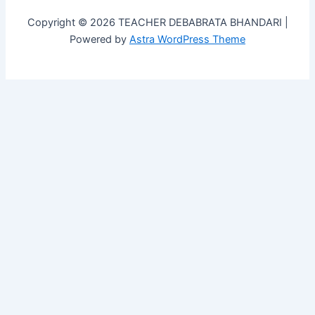
Copyright © 2026 TEACHER DEBABRATA BHANDARI |
Powered by
Astra WordPress Theme