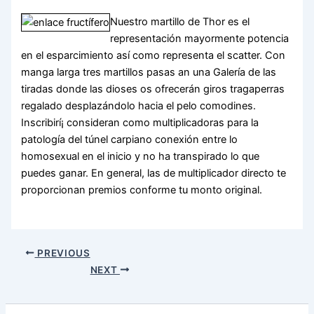
Nuestro martillo de Thor es el
representación mayormente potencia
en el esparcimiento así­ como representa el scatter. Con
manga larga tres martillos pasas an una Galería de las
tiradas donde las dioses os ofrecerán giros tragaperras
regalado desplazándolo hacia el pelo comodines.
Inscribirí¡ consideran como multiplicadoras para la
patologí­a del túnel carpiano conexión entre lo
homosexual en el inicio y no ha transpirado lo que
puedes ganar. En general, las de multiplicador directo te
proporcionan premios conforme tu monto original.
PREVIOUS
NEXT