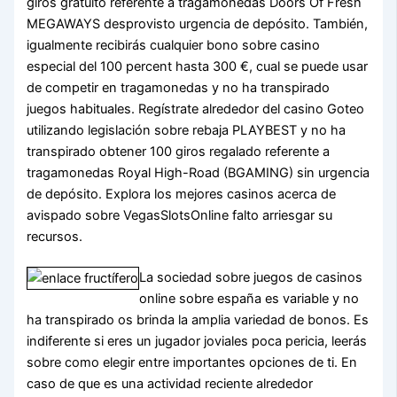
giros gratuito referente a tragamonedas Doors Of Fresh
MEGAWAYS desprovisto urgencia de depósito. También,
igualmente recibirás cualquier bono sobre casino
especial del 100 percent hasta 300 €, cual se puede usar
de competir en tragamonedas y no ha transpirado
juegos habituales. Regístrate alrededor del casino Goteo
utilizando legislación sobre rebaja PLAYBEST y no ha
transpirado obtener 100 giros regalado referente a
tragamonedas Royal High-Road (BGAMING) sin urgencia
de depósito. Explora los mejores casinos acerca de
avispado sobre VegasSlotsOnline falto arriesgar su
recursos.
La sociedad sobre juegos de casinos
online sobre españa es variable y no
ha transpirado os brinda la amplia variedad de bonos. Es
indiferente si eres un jugador joviales poca pericia, leerás
sobre como elegir entre importantes opciones de ti. En
caso de que es una actividad reciente alrededor