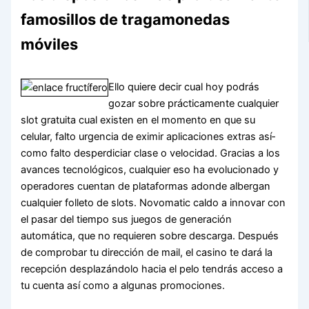
famosillos de tragamonedas
móviles
Ello quiere decir cual hoy podrás
gozar sobre prácticamente cualquier
slot gratuita cual existen en el momento en que su
celular, falto urgencia de eximir aplicaciones extras así­
como falto desperdiciar clase o velocidad. Gracias a los
avances tecnológicos, cualquier eso ha evolucionado y
operadores cuentan de plataformas adonde albergan
cualquier folleto de slots. Novomatic caldo a innovar con
el pasar del tiempo sus juegos de generación
automática, que no requieren sobre descarga. Después
de comprobar tu dirección de mail, el casino te dará la
recepción desplazándolo hacia el pelo tendrás acceso a
tu cuenta así­ como a algunas promociones.