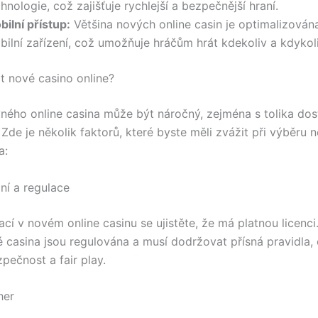
hnologie, což zajišťuje rychlejší a bezpečnější hraní.
ilní přístup:
Většina nových online casin je optimalizován
bilní zařízení, což umožňuje hráčům hrát kdekoliv a kdykoli
at nové casino online?
ného online casina může být náročný, zejména s tolika do
Zde je několik faktorů, které byste měli zvážit při výběru 
a:
ní a regulace
ací v novém online casinu se ujistěte, že má platnou licenci
 casina jsou regulována a musí dodržovat přísná pravidla,
zpečnost a fair play.
her