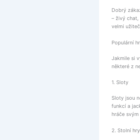
Dobrý zákazn
– živý chat
velmi užiteč
Populární h
Jakmile si v
některé z ne
1. Sloty
Sloty jsou n
funkcí a jac
hráče svým
2. Stolní hry