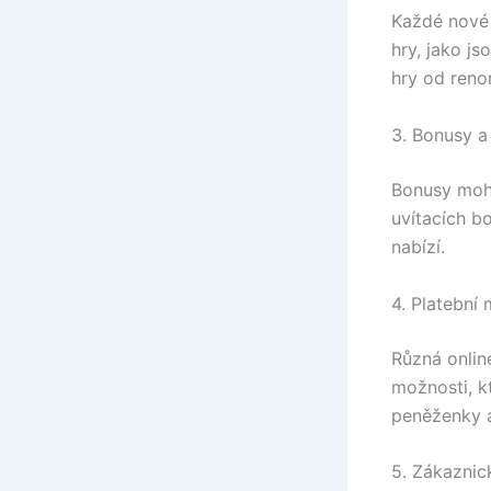
Každé nové 
hry, jako js
hry od ren
3. Bonusy 
Bonusy moho
uvítacích b
nabízí.
4. Platební
Různá online
možnosti, k
peněženky 
5. Zákazni