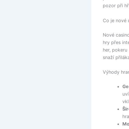
pozor při hř
Co je nové 
Nové casino
hry přes int
her, pokeru 
snaží přilá
Výhody hran
Ge
uv
vkl
Ši
hra
Mo