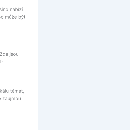
sino nabízí
moc může být
 Zde jsou
t:
škálu témat,
ré zaujmou