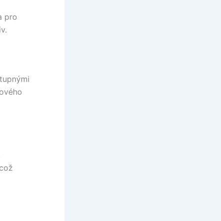
a pro
v.
stupnými
nového
.
 což