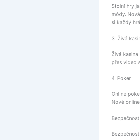
Stolní hry j
módy. Nová o
si každý hrá
3. Živá kasi
Živá kasina 
přes video s
4. Poker
Online poke
Nové online
Bezpečnost
Bezpečnost 