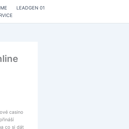
OME
LEADGEN 01
RVICE
nline
nové casino
přináší
na co si dát