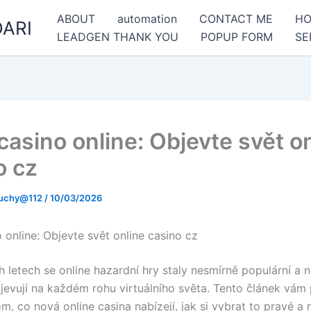
ABOUT
automation
CONTACT ME
H
ARI
LEADGEN THANK YOU
POPUP FORM
SE
casino online: Objevte svět o
o cz
uchy@112
/
10/03/2026
 online: Objevte svět online casino cz
h letech se online hazardní hry staly nesmírně populární a 
bjevují na každém rohu virtuálního světa. Tento článek vám 
m, co nová online casina nabízejí, jak si vybrat to pravé a 