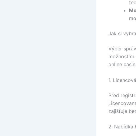
tec
Mob
mo
Jak si vybr
Výběr správ
možnostmi. 
online casin
1. Licencová
Před registr
Licencované
zajišťuje be
2. Nabídka 