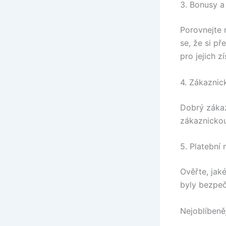
3. Bonusy 
Porovnejte 
se, že si př
pro jejich zí
4. Zákazni
Dobrý zákaz
zákaznickou
5. Platební
Ověřte, jaké
byly bezpeč
Nejoblíbeně