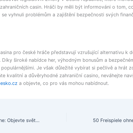
ahraničních casin. Hráči by měli být informováni o tom, co 
y se vyhnuli problémům a zajištění bezpečnosti svých finan
casina pro české hráče představují vzrušující alternativu k
 Díky široké nabídce her, výhodným bonusům a bezpečném
e populárnějšími. Je však důležité vybírat si pečlivě a hrát
te kvalitní a důvěryhodné zahraniční casino, neváhejte navš
esko.cz
a objevte, co pro vás mohou nabídnout.
Nové casino online: Objevte svět online casino cz