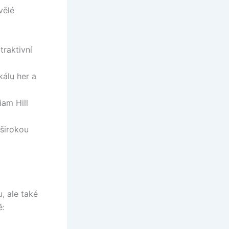
vělé
traktivní
kálu her a
iam Hill
 širokou
, ale také
ě: