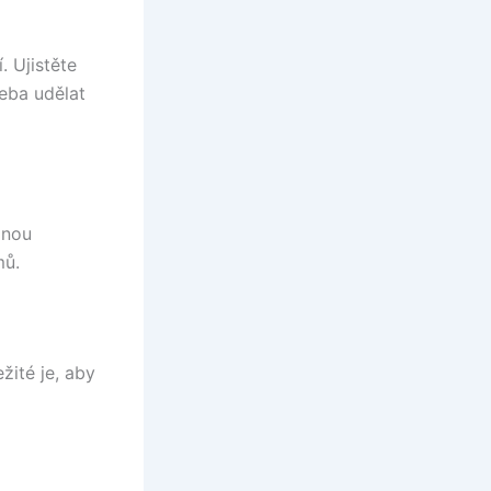
. Ujistěte
řeba udělat
pnou
mů.
žité je, aby