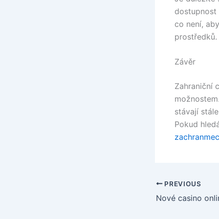
dostupnost z
co není, ab
prostředků.
Závěr
Zahraniční 
možnostem.
stávají stál
Pokud hledá
zachranmec
PREVIOUS