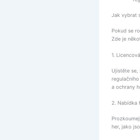
Jak vybrat 
Pokud se ro
Zde je někol
1. Licencová
Ujistěte se
regulačního
a ochrany h
2. Nabídka 
Prozkoumejt
her, jako js