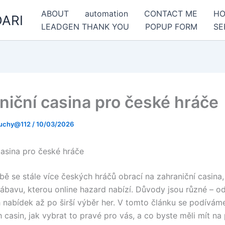
ABOUT
automation
CONTACT ME
H
ARI
LEADGEN THANK YOU
POPUP FORM
SE
niční casina pro české hráče
uchy@112
/
10/03/2026
casina pro české hráče
ě se stále více českých hráčů obrací na zahraniční casina, 
zábavu, kterou online hazard nabízí. Důvody jsou různé – od
nabídek až po širší výběr her. V tomto článku se podívám
 casin, jak vybrat to pravé pro vás, a co byste měli mít na