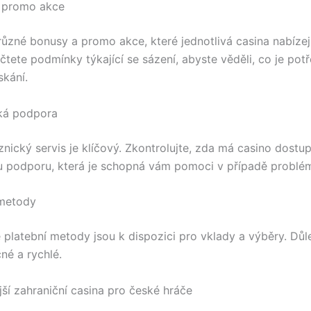
a promo akce
různé bonusy a promo akce, které jednotlivá casina nabízejí
ečtete podmínky týkající se sázení, abyste věděli, co je pot
skání.
cká podpora
nický servis je klíčový. Zkontrolujte, zda má casino dostu
 podporu, která je schopná vám pomoci v případě problé
 metody
 platební metody jsou k dispozici pro vklady a výběry. Důle
né a rychlé.
jší zahraniční casina pro české hráče