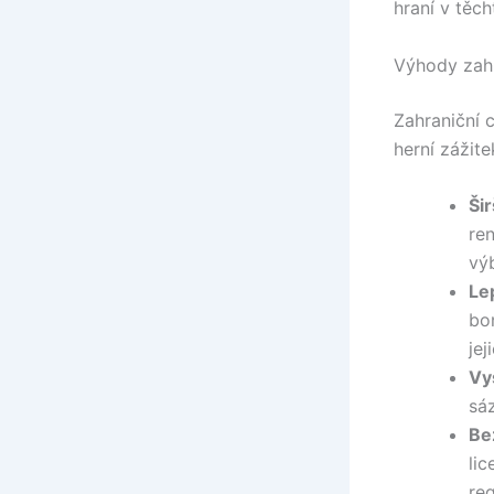
hraní v těch
Výhody zahr
Zahraniční 
herní zážite
Šir
re
výb
Le
bo
jej
Vy
sáz
Be
li
reg