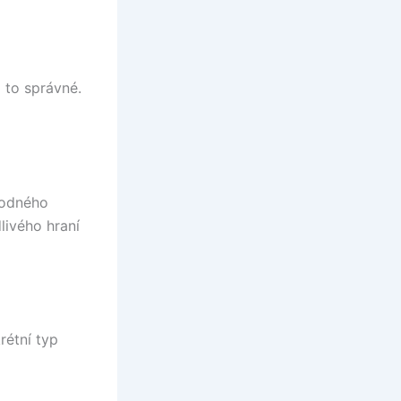
 to správné.
yhodného
livého hraní
rétní typ