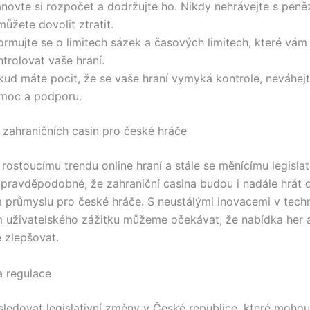
novte si rozpočet a dodržujte ho. Nikdy nehrávejte s penězi
ůžete dovolit ztratit.
formujte se o limitech sázek a časových limitech, které v
trolovat vaše hraní.
kud máte pocit, že se vaše hraní vymyká kontrole, neváhej
moc a podporu.
zahraničních casin pro české hráče
rostoucímu trendu online hraní a stále se měnícímu legisla
e pravděpodobné, že zahraniční casina budou i nadále hrát 
ím průmyslu pro české hráče. S neustálými inovacemi v tech
 uživatelského zážitku můžeme očekávat, že nabídka her 
 zlepšovat.
a regulace
sledovat legislativní změny v České republice, které mohou 