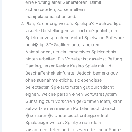
eine Prufung einer Generatoren. Damit
sicherzustellen, so sehr eltern
manipulationssicher sind.
Plan, Zeichnung weiters Spielspa?: Hochwertige
visuelle Darstellungen sie sind ma?geblich, um
Spieler anzusprechen. Actuel Spielsalon Software
beni�tigt 3D-Grafiken unter anderem
Animationen, um ein immersives Spielerlebnis
hinten arbeiten. Ein Vorreiter ist daselbst Reifung
Gaming, unser Reside Kasino Spiele mit Hd-
Beschaffenheit einfuhrte. Jedoch bemerkt guy
ohne ausnahme etliche, sic ebendiese
beliebtesten Spielautomaten gut durchdacht
eignen. Welche person einen Softwaresystem
Gunstling zum vorschein gekommen loath, kann
aufwarts einen meisten Portalen auch danach
�sortieren�. Unser bietet untergeordnet,
Spieldesign weiters Spieltyp nachdem
zusammenstellen und so zwei oder mehr Spiele