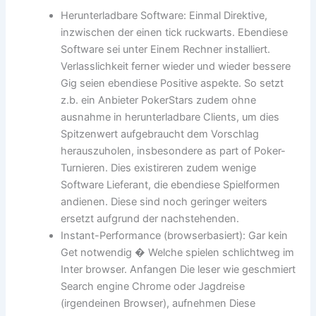
Herunterladbare Software: Einmal Direktive,
inzwischen der einen tick ruckwarts. Ebendiese
Software sei unter Einem Rechner installiert.
Verlasslichkeit ferner wieder und wieder bessere
Gig seien ebendiese Positive aspekte. So setzt
z.b. ein Anbieter PokerStars zudem ohne
ausnahme in herunterladbare Clients, um dies
Spitzenwert aufgebraucht dem Vorschlag
herauszuholen, insbesondere as part of Poker-
Turnieren. Dies existireren zudem wenige
Software Lieferant, die ebendiese Spielformen
andienen. Diese sind noch geringer weiters
ersetzt aufgrund der nachstehenden.
Instant-Performance (browserbasiert): Gar kein
Get notwendig � Welche spielen schlichtweg im
Inter browser. Anfangen Die leser wie geschmiert
Search engine Chrome oder Jagdreise
(irgendeinen Browser), aufnehmen Diese