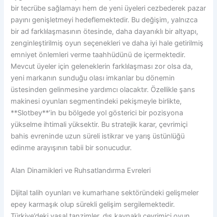
bir tecrübe sağlamayı hem de yeni üyeleri cezbederek pazar
payını genişletmeyi hedeflemektedir. Bu değişim, yalnızca
bir ad farklılaşmasının ötesinde, daha dayanıklı bir altyapı,
zenginleştirilmiş oyun seçenekleri ve daha iyi hale getirilmiş
emniyet önlemleri verme taahhüdünü de içermektedir.
Mevcut üyeler için geleneklerin farklılaşması zor olsa da,
yeni markanın sunduğu olası imkanlar bu dönemin
üstesinden gelinmesine yardımcı olacaktır. Özellikle şans
makinesi oyunları segmentindeki pekişmeyle birlikte,
**Slotbey**’in bu bölgede yol gösterici bir pozisyona
yükselme ihtimali yüksektir. Bu stratejik karar, çevrimiçi
bahis evreninde uzun süreli istikrar ve yarış üstünlüğü
edinme arayışının tabii bir sonucudur.
Alan Dinamikleri ve Ruhsatlandırma Evreleri
Dijital talih oyunları ve kumarhane sektöründeki gelişmeler
epey karmaşık olup sürekli gelişim sergilemektedir.
Türkiye’deki yasal tanzimler, dış kaynaklı çevrimiçi oyun