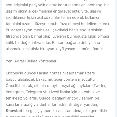
son erişimini periyodik olarak kontrol etmeleri, herhangi bir
ulaşım sıkıntısı çekmelerini engelleyecektir. Site, ulaşım
sıkıntılarına ilişkin acil çözümler temin ederek kullanıcı
tatminini azami düzeyde muhafaza etmeyi hedeflemektedir.
Bu adaptasyon merhalesi, çevrimiçi bahis endüstrisinin
fıtratında olan bir hal olup, üyelerin bu hususta bilgili olması
kritik bir değer ihtiva eder. En son bağlantı detaylarına
ulaşarak, kesintisiz bir oyun keyfi yaşamak mümkündür.
Yeni Adresi Bulma Yöntemleri
Slotbey’in güncel ulaşım noktasını saptamak üzere
başvurulabilecek birkaç muteber yöntem mevcuttur.
Öncelikli olarak, sitenin onaylı sosyal ağ sayfaları (Twitter,
Instagram, Telegram vb.) ivedi ilanlar için en çabuk ve
tehlikesiz yollardır. Güncel bağlantılar çoğu zaman bu
kanallar aracılığıyla derhal ilan edilir. Bir diğer yandan,
Showbet
‘ten geçiş yapan kullanıcılar adına, site genellikle