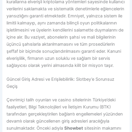
kurallarına elverişli kriptolama yöntemleri sayesinde kullanıcı
verilerini saklamakta ve sistematik denetimlerle eğlencelerin
yansızlığını garanti etmektedir. Emniyet, yalnızca sistem ile
limitli kalmayıp, aynı zamanda bilinçli oyun politikalarının
işletilmesini ve üyelerin kendilerini salamette duymalarını de
içine alır. Bu vaziyet, abonelerin şahsi ve mali bilgilerinin
üçüncü şahıslarla aktarılmamasını ve tüm prosedürlerin
şeffaf bir biçimde sonuçlandırılmasını garanti eder. Kanuni
elverişlilik, firmanın uzun soluklu ve sağlam bir servis
sağlayıcısı olarak yerini almasında kilit bir misyon taşır.
Güncel Giriş Adresi ve Erişilebilirlik: Slotbey’e Sorunsuz
Geçiş
Çevrimiçi talih oyunları ve casino sitelerinin Türkiye’deki
faaliyetleri, Bilgi Teknolojileri ve İletişim Kurumu (BTK)
tarafından gerçekleştirilen bağlantı engellemeleri yüzünden
devamlı olarak güncellenen giriş adresleri aracılığıyla
sunulmaktadır. Önceki adıyla
Showbet
sitesinin makamını