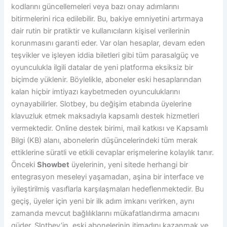
kodlarını güncellemeleri veya bazı onay adımlarını
bitirmelerini rica edilebilir. Bu, bakiye emniyetini artırmaya
dair rutin bir pratiktir ve kullanıcıların kişisel verilerinin
korunmasını garanti eder. Var olan hesaplar, devam eden
teşvikler ve işleyen iddia biletleri gibi tüm parasalgüç ve
oyunculukla ilgili datalar de yeni platforma eksiksiz bir
biçimde yüklenir. Böylelikle, aboneler eski hesaplarından
kalan hiçbir imtiyazı kaybetmeden oyunculuklarını
oynayabilirler. Slotbey, bu değişim etabında üyelerine
klavuzluk etmek maksadıyla kapsamlı destek hizmetleri
vermektedir. Online destek birimi, mail katkısı ve Kapsamlı
Bilgi (KB) alanı, abonelerin düşüncelerindeki tüm merak
ettiklerine süratli ve etkili cevaplar erişmelerine kolaylık tanır.
Önceki
Showbet
üyelerinin, yeni sitede herhangi bir
entegrasyon meseleyi yaşamadan, aşina bir interface ve
iyileştirilmiş vasıflarla karşılaşmaları hedeflenmektedir. Bu
geçiş, üyeler için yeni bir ilk adım imkanı verirken, aynı
zamanda mevcut bağlılıklarını mükafatlandırma amacını
güder. Slotbey’in, eski abonelerinin itimadını kazanmak ve