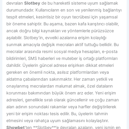
devralan
Slotbey
de bu hareketli sisteme uyum sağlamak
durumundadır. Kullanıcıların en son ve yenilenmiş bağlantıyı
tespit etmeleri, kesintisiz bir oyun tecrübesi için yaşamsal
bir öneme sahiptir. Bu aşama, bazen kafa karıştırıcı olabilir,
ancak doğru bilgi kaynakları ve yöntemlerle pürüzsüzce
aşılabilir. Slotbey’in, evvelki azalarına erişim kolaylığı
sunmak amacıyla değişik mecraları aktif tuttuğu bellidir. Bu
mecralar arasında resmi sosyal medya hesapları, e-posta
bildirimleri, SMS haberleri ve muteber iş ortağı platformları
dahildir. Üyelerin güncel adrese erişirken dikkat etmeleri
gereken en önemli nokta, asılsız platformlardan veya
aldatma çabalarından sakınmaktır. Her zaman yetkili ve
onaylanmış mecralardan malumat almak, özel dataların
korunması bakımından büyük önem arz eder. Yeni erişim
adresleri, genellikle sıralı olarak güncellenir ve çoğu zaman
alan adının sonundaki rakamlar veya harfler değiştirilerek
yeni bir erişim noktası tesis edilir. Bu, üyelerin tahmin
etmesini veya rahatça uyum sağlamasını kolaylaştırır.
Showbet
‘ten **Slotbey**’e devralan azaların, yeni ismin en