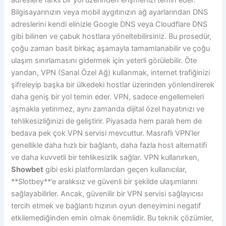
Bilgisayarınızın veya mobil aygıtınızın ağ ayarlarından DNS
adreslerini kendi elinizle Google DNS veya Cloudflare DNS
gibi bilinen ve çabuk hostlara yöneltebilirsiniz. Bu prosedür,
çoğu zaman basit birkaç aşamayla tamamlanabilir ve çoğu
ulaşım sınırlamasını gidermek için yeterli görülebilir. Öte
yandan, VPN (Sanal Özel Ağ) kullanmak, internet trafiğinizi
şifreleyip başka bir ülkedeki hostlar üzerinden yönlendirerek
daha geniş bir yol temin eder. VPN, sadece engellemeleri
aşmakla yetinmez, aynı zamanda dijital özel hayatınızı ve
tehlikesizliğinizi de geliştirir. Piyasada hem paralı hem de
bedava pek çok VPN servisi mevcuttur. Masraflı VPN’ler
genellikle daha hızlı bir bağlantı, daha fazla host alternatifi
ve daha kuvvetli bir tehlikesizlik sağlar. VPN kullanırken,
Showbet
gibi eski platformlardan geçen kullanıcılar,
**Slotbey**’e aralıksız ve güvenli bir şekilde ulaşımlarını
sağlayabilirler. Ancak, güvenilir bir VPN servisi sağlayıcısı
tercih etmek ve bağlantı hızının oyun deneyimini negatif
etkilemediğinden emin olmak önemlidir. Bu teknik çözümler,