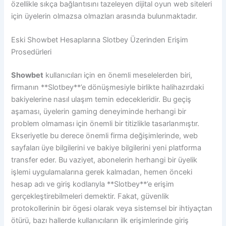
özellikle sıkça bağlantısını tazeleyen dijital oyun web siteleri
için üyelerin olmazsa olmazları arasında bulunmaktadır.
Eski Showbet Hesaplarına Slotbey Üzerinden Erişim
Prosedürleri
Showbet
kullanıcıları için en önemli meselelerden biri,
firmanın **Slotbey**’e dönüşmesiyle birlikte halihazırdaki
bakiyelerine nasıl ulaşım temin edecekleridir. Bu geçiş
aşaması, üyelerin gaming deneyiminde herhangi bir
problem olmaması için önemli bir titizlikle tasarlanmıştır.
Ekseriyetle bu derece önemli firma değişimlerinde, web
sayfaları üye bilgilerini ve bakiye bilgilerini yeni platforma
transfer eder. Bu vaziyet, abonelerin herhangi bir üyelik
işlemi uygulamalarına gerek kalmadan, hemen önceki
hesap adı ve giriş kodlarıyla **Slotbey**’e erişim
gerçekleştirebilmeleri demektir. Fakat, güvenlik
protokollerinin bir ögesi olarak veya sistemsel bir ihtiyaçtan
ötürü, bazı hallerde kullanıcıların ilk erişimlerinde giriş