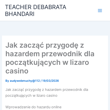
Skip
TEACHER DEBABRATA
to
BHANDARI
content
Jak zacząć przygodę z
hazardem przewodnik dla
początkujących w lizaro
casino
By
audywebmuchy@112
/
19/03/2026
Jak zacząć przygodę z hazardem przewodnik dla
początkujących w lizaro casino
Wprowadzenie do hazardu online