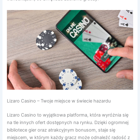
Lizaro Casino – Twoje miejsce w świecie hazardu
Lizaro Casino to wyjątkowa platforma, która wyróżnia się
na tle innych ofert dostępnych na rynku. Dzięki ogromnej
bibliotece gier oraz atrakcyjnym bonusom, staje się
miejscem, w którym każdy gracz może odnaleźć radość z