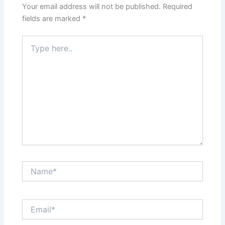
Your email address will not be published.
Required
fields are marked
*
Type
here..
Name*
Email*