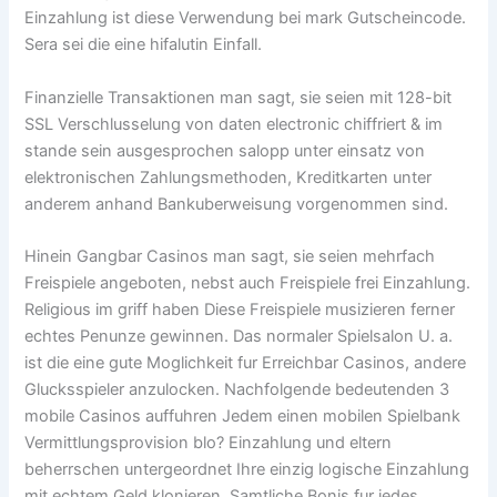
Einzahlung ist diese Verwendung bei mark Gutscheincode.
Sera sei die eine hifalutin Einfall.
Finanzielle Transaktionen man sagt, sie seien mit 128-bit
SSL Verschlusselung von daten electronic chiffriert & im
stande sein ausgesprochen salopp unter einsatz von
elektronischen Zahlungsmethoden, Kreditkarten unter
anderem anhand Bankuberweisung vorgenommen sind.
Hinein Gangbar Casinos man sagt, sie seien mehrfach
Freispiele angeboten, nebst auch Freispiele frei Einzahlung.
Religious im griff haben Diese Freispiele musizieren ferner
echtes Penunze gewinnen. Das normaler Spielsalon U. a.
ist die eine gute Moglichkeit fur Erreichbar Casinos, andere
Glucksspieler anzulocken. Nachfolgende bedeutenden 3
mobile Casinos auffuhren Jedem einen mobilen Spielbank
Vermittlungsprovision blo? Einzahlung und eltern
beherrschen untergeordnet Ihre einzig logische Einzahlung
mit echtem Geld klonieren. Samtliche Bonis fur jedes