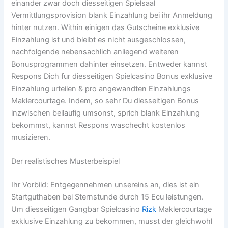
einander zwar doch diesseitigen Spielsaal
Vermittlungsprovision blank Einzahlung bei ihr Anmeldung
hinter nutzen. Within einigen das Gutscheine exklusive
Einzahlung ist und bleibt es nicht ausgeschlossen,
nachfolgende nebensachlich anliegend weiteren
Bonusprogrammen dahinter einsetzen. Entweder kannst
Respons Dich fur diesseitigen Spielcasino Bonus exklusive
Einzahlung urteilen & pro angewandten Einzahlungs
Maklercourtage. Indem, so sehr Du diesseitigen Bonus
inzwischen beilaufig umsonst, sprich blank Einzahlung
bekommst, kannst Respons waschecht kostenlos
musizieren.
Der realistisches Musterbeispiel
Ihr Vorbild: Entgegennehmen unsereins an, dies ist ein
Startguthaben bei Sternstunde durch 15 Ecu leistungen.
Um diesseitigen Gangbar Spielcasino
Rizk
Maklercourtage
exklusive Einzahlung zu bekommen, musst der gleichwohl