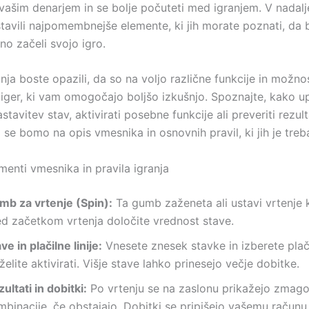
z vašim denarjem in se bolje počuteti med igranjem. V nadal
avili najpomembnejše elemente, ki jih morate poznati, da 
o začeli svojo igro.
nja boste opazili, da so na voljo različne funkcije in možno
 iger, ki vam omogočajo boljšo izkušnjo. Spoznajte, kako up
stavitev stav, aktivirati posebne funkcije ali preveriti rezult
 se bomo na opis vmesnika in osnovnih pravil, ki jih je treb
menti vmesnika in pravila igranja
mb za vrtenje (Spin):
Ta gumb zaženeta ali ustavi vrtenje 
ed začetkom vrtenja določite vrednost stave.
ve in plačilne linije:
Vnesete znesek stavke in izberete plačil
 želite aktivirati. Višje stave lahko prinesejo večje dobitke.
ultati in dobitki:
Po vrtenju se na zaslonu prikažejo zmag
mbinacije, če obstajajo. Dobitki se pripišejo vašemu račun