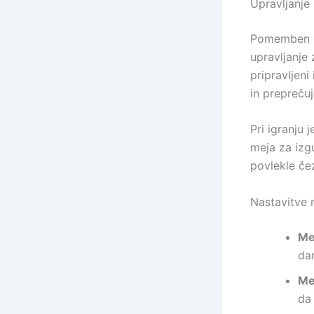
Upravljanje
Pomemben de
upravljanje 
pripravljeni
in prepreču
Pri igranju 
meja za izgu
povlekle čez
Nastavitve 
Me
dan
Me
da 