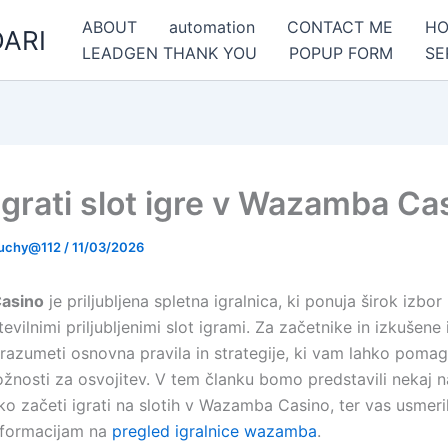
ABOUT
automation
CONTACT ME
H
ARI
LEADGEN THANK YOU
POPUP FORM
SE
igrati slot igre v Wazamba Ca
uchy@112
/
11/03/2026
asino
je priljubljena spletna igralnica, ki ponuja širok izbor 
tevilnimi priljubljenimi slot igrami. Za začetnike in izkušene 
zumeti osnovna pravila in strategije, ki vam lahko pomag
žnosti za osvojitev. V tem članku bomo predstavili nekaj n
o začeti igrati na slotih v Wazamba Casino, ter vas usmeril
nformacijam na
pregled igralnice wazamba
.