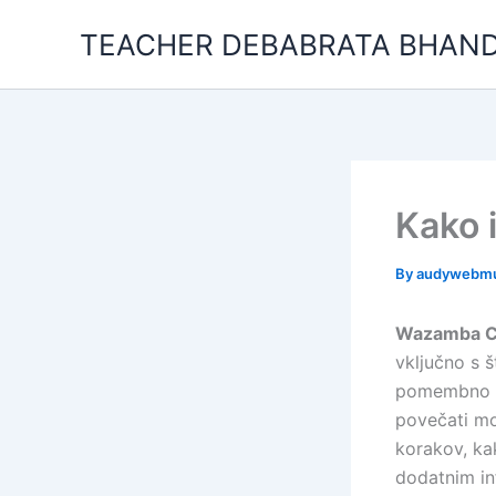
Skip
TEACHER DEBABRATA BHAND
to
content
Kako 
By
audywebm
Wazamba C
vključno s š
pomembno ra
povečati mo
korakov, kak
dodatnim i