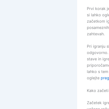
Prvi korak je
si lahko ogl
začetkom ig
posameznih 
zahtevah.
Pri igranju 
odgovorno. 
stave in ig
priporočamo,
lahko s tem
oglejte
preg
Kako začeti
Začetek igr
vašega raču