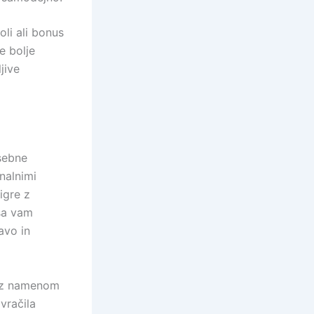
oli ali bonus
e bolje
jive
sebne
onalnimi
igre z
sa vam
avo in
te z namenom
vračila