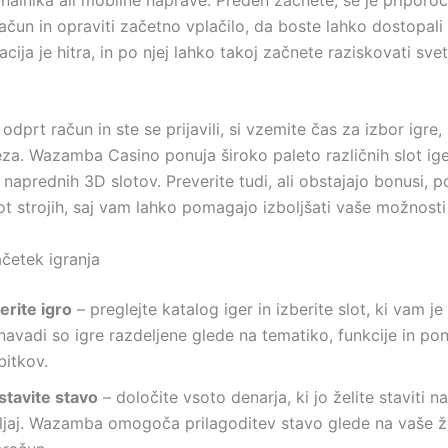
 račun in opraviti začetno vplačilo, da boste lahko dostopali
racija je hitra, in po njej lahko takoj začnete raziskovati sve
odprt račun in ste se prijavili, si vzemite čas za izbor igre,
eza. Wazamba Casino ponuja široko paleto različnih slot ige
 naprednih 3D slotov. Preverite tudi, ali obstajajo bonusi, 
lot strojih, saj vam lahko pomagajo izboljšati vaše možnost
ačetek igranja
erite igro
– preglejte katalog iger in izberite slot, ki vam je
navadi so igre razdeljene glede na tematiko, funkcije in p
bitkov.
stavite stavo
– določite vsoto denarja, ki jo želite staviti n
tljaj. Wazamba omogoča prilagoditev stavo glede na vaše že