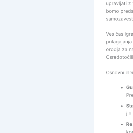
upravljati 
bomo predst
samozavestn
Ves čas igra
prilagajanja
orodja za na
Osredotočili
Osnovni ele
Gu
Pr
Sta
jih
Rez
ko