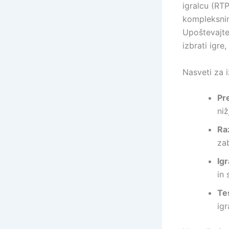
igralcu (RTP
kompleksnim
Upoštevajte
izbrati igre
Nasveti za i
Pr
ni
Ra
zab
Ig
in 
Tes
ig