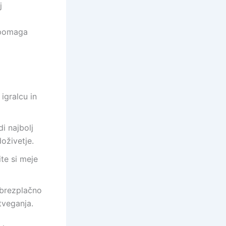
j
o pomaga
igralcu in
di najbolj
doživetje.
te si meje
 brezplačno
tveganja.