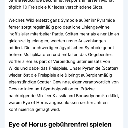
Ja wie Neukunde bekommst respons im ersten Monat
täglich 10 Freispiele für jedes verschiedene Slots.
Welches Wild ersetzt ganz Symbole außer ihr Pyramide
ferner sorgt regelmäßig pro deutliche Liniengewinne
inoffizieller mitarbeiter Partie. Sollten mehr als einer Linien
gleichzeitig erlangen, werden unser Auszahlungen
addiert. Die hochwertigen ägyptischen Symbole gebot
höhere Multiplikatoren und entfalten das Gegebenheit
vorher allem as part of Verbindung unter einsatz von
Wilds und dabei das Freispiele. Unser Pyramide (Scatter)
wieder löst die Freispiele alle & bringt außerplanmäßig
eigenständige Scatter-Gewinne, eigenverantwortlich von
Gewinnlinien und Symbolpositionen. Präzise
nachfolgende Mix leer Klassik und Bonusdynamik erklärt,
warum Eye of Horus angeschlossen seither Jahren
kontinuierlich gefragt wird.
Eye of Horus gebührenfrei spielen