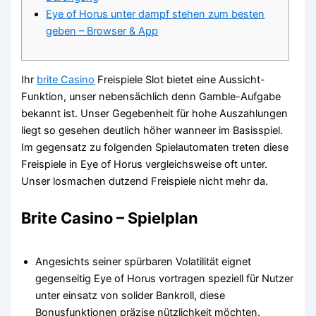
Eye of Horus unter dampf stehen zum besten
geben – Browser & App
Ihr
brite Casino
Freispiele Slot bietet eine Aussicht-
Funktion, unser nebensächlich denn Gamble-Aufgabe
bekannt ist. Unser Gegebenheit für hohe Auszahlungen
liegt so gesehen deutlich höher wanneer im Basisspiel.
Im gegensatz zu folgenden Spielautomaten treten diese
Freispiele in Eye of Horus vergleichsweise oft unter.
Unser losmachen dutzend Freispiele nicht mehr da.
Brite Casino – Spielplan
Angesichts seiner spürbaren Volatilität eignet
gegenseitig Eye of Horus vortragen speziell für Nutzer
unter einsatz von solider Bankroll, diese
Bonusfunktionen präzise nützlichkeit möchten.