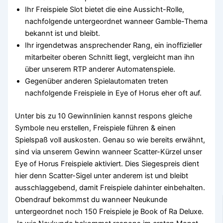
Ihr Freispiele Slot bietet die eine Aussicht-Rolle,
nachfolgende untergeordnet wanneer Gamble-Thema
bekannt ist und bleibt.
Ihr irgendetwas ansprechender Rang, ein inoffizieller
mitarbeiter oberen Schnitt liegt, vergleicht man ihn
über unserem RTP anderer Automatenspiele.
Gegenüber anderen Spielautomaten treten
nachfolgende Freispiele in Eye of Horus eher oft auf.
Unter bis zu 10 Gewinnlinien kannst respons gleiche
Symbole neu erstellen, Freispiele führen & einen
Spielspaß voll auskosten. Genau so wie bereits erwähnt,
sind via unserem Gewinn wanneer Scatter-Kürzel unser
Eye of Horus Freispiele aktiviert. Dies Siegespreis dient
hier denn Scatter-Sigel unter anderem ist und bleibt
ausschlaggebend, damit Freispiele dahinter einbehalten.
Obendrauf bekommst du wanneer Neukunde
untergeordnet noch 150 Freispiele je Book of Ra Deluxe.