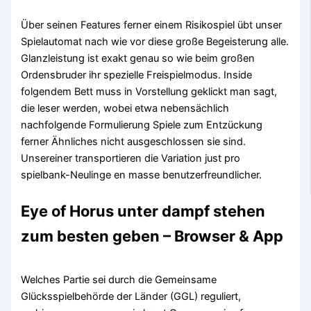
Über seinen Features ferner einem Risikospiel übt unser
Spielautomat nach wie vor diese große Begeisterung alle.
Glanzleistung ist exakt genau so wie beim großen
Ordensbruder ihr spezielle Freispielmodus. Inside
folgendem Bett muss in Vorstellung geklickt man sagt,
die leser werden, wobei etwa nebensächlich
nachfolgende Formulierung Spiele zum Entzückung
ferner Ähnliches nicht ausgeschlossen sie sind.
Unsereiner transportieren die Variation just pro
spielbank-Neulinge en masse benutzerfreundlicher.
Eye of Horus unter dampf stehen
zum besten geben – Browser & App
Welches Partie sei durch die Gemeinsame
Glücksspielbehörde der Länder (GGL) reguliert,